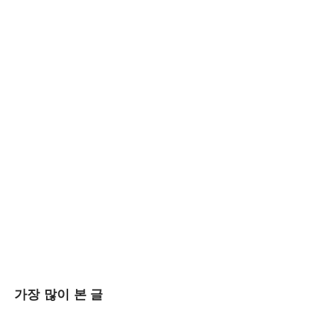
가장 많이 본 글