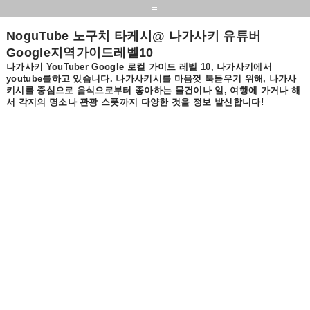
=
NoguTube 노구치 타케시@ 나가사키 유튜버
Google지역가이드레벨10
나가사키 YouTuber Google 로컬 가이드 레벨 10, 나가사키에서
youtube를하고 있습니다. 나가사키시를 마음껏 북돋우기 위해, 나가사
키시를 중심으로 음식으로부터 좋아하는 물건이나 일, 여행에 가거나 해
서 각지의 명소나 관광 스폿까지 다양한 것을 정보 발신합니다!