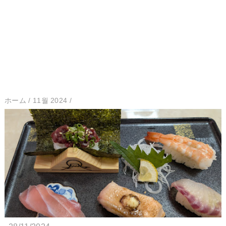
ホーム
/
11월 2024
/