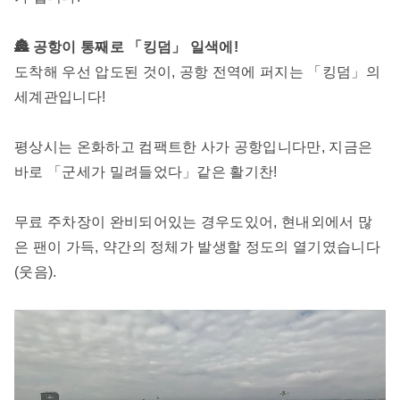
🏯 공항이 통째로 「킹덤」 일색에!
도착해 우선 압도된 것이, 공항 전역에 퍼지는 「킹덤」의
세계관입니다!
평상시는 온화하고 컴팩트한 사가 공항입니다만, 지금은
바로 「군세가 밀려들었다」같은 활기찬!
무료 주차장이 완비되어있는 경우도있어, 현내외에서 많
은 팬이 가득, 약간의 정체가 발생할 정도의 열기였습니다
(웃음).