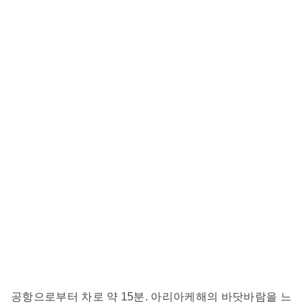
공항으로부터 차로 약 15분. 아리아케해의 바닷바람을 느