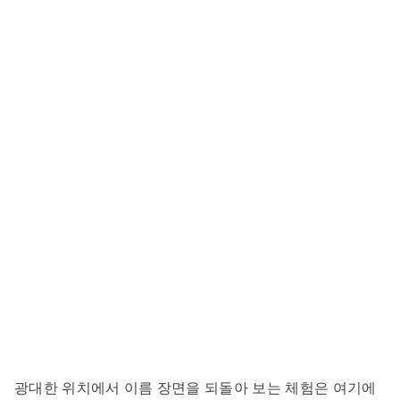
광대한 위치에서 이름 장면을 되돌아 보는 체험은 여기에