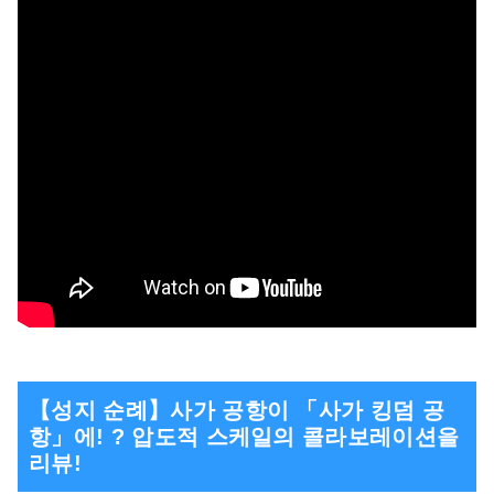
【성지 순례】사가 공항이 「사가 킹덤 공
항」에! ? 압도적 스케일의 콜라보레이션을
리뷰!