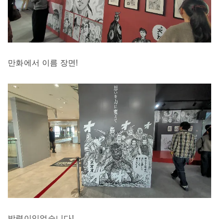
만화에서 이름 장면!
박력이있었습니다!