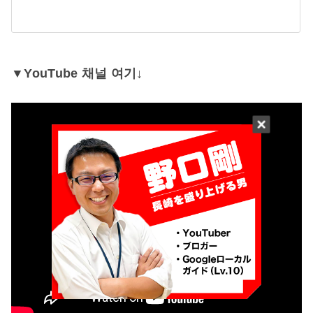
▼YouTube 채널 여기↓