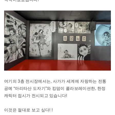
여기의 3층 전시장에서는, 사가가 세계에 자랑하는 전통
공예 “아리타산 도자기”와 킹덤이 콜라보레이션한, 한정
캐릭터 접시가 전시되고 있습니다!
이것은 절대로 보고 싶다! !