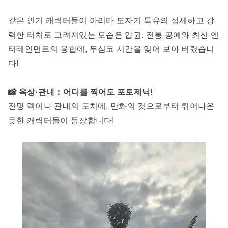
같은 인기 캐릭터들이 아리타 도자기 특유의 섬세하고 강
력한 터치로 그려져있는 모습은 압권. 전통 공예와 최신 엔
터테인먼트의 융합에, 무심코 시간을 잊어 보아 버렸습니
다!
📸 옥상·관내：어디를 찍어도 포토제닉!
전망 덱이나 관내의 도처에, 만화의 컷으로부터 튀어나온
듯한 캐릭터들이 등장합니다!