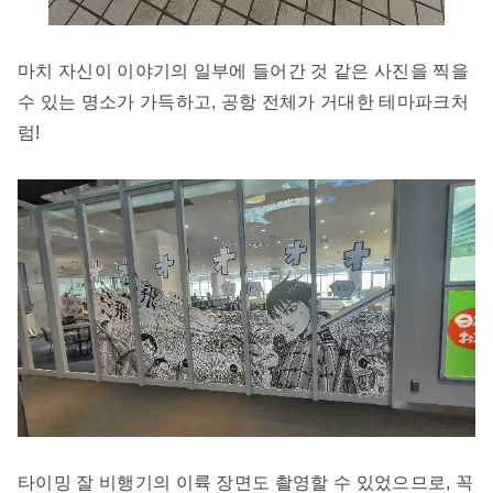
마치 자신이 이야기의 일부에 들어간 것 같은 사진을 찍을
수 있는 명소가 가득하고, 공항 전체가 거대한 테마파크처
럼!
타이밍 잘 비행기의 이륙 장면도 촬영할 수 있었으므로, 꼭