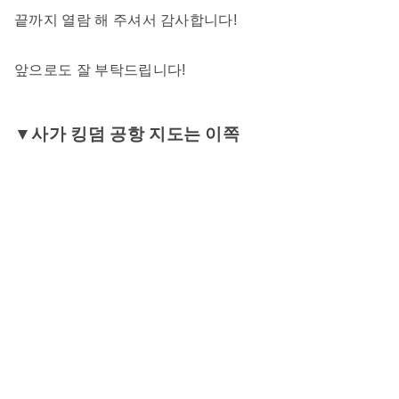
끝까지 열람 해 주셔서 감사합니다!
앞으로도 잘 부탁드립니다!
▼사가 킹덤 공항 지도는 이쪽