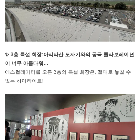
✨ 3층 특설 회장:아리타산 도자기와의 궁극 콜라보레이션
이 너무 아름다워…
에스컬레이터를 오른 3층의 특설 회장은, 절대로 놓칠 수
없는 하이라이트!