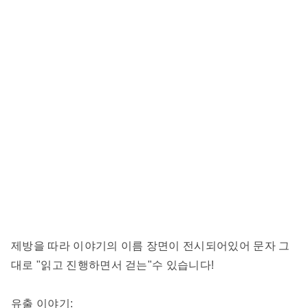
제방을 따라 이야기의 이름 장면이 전시되어있어 문자 그
대로 "읽고 진행하면서 걷는"수 있습니다!
유출 이야기: